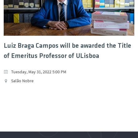
Luiz Braga Campos will be awarded the Title
of Emeritus Professor of ULisboa
Tuesday, May 31, 2022 5:00 PM
Salão Nobre