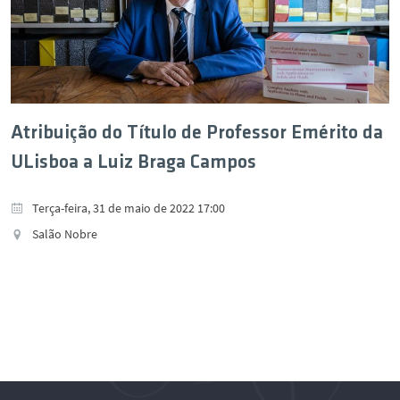
Atribuição do Título de Professor Emérito da
ULisboa a Luiz Braga Campos
Terça-feira, 31 de maio de 2022 17:00
Salão Nobre