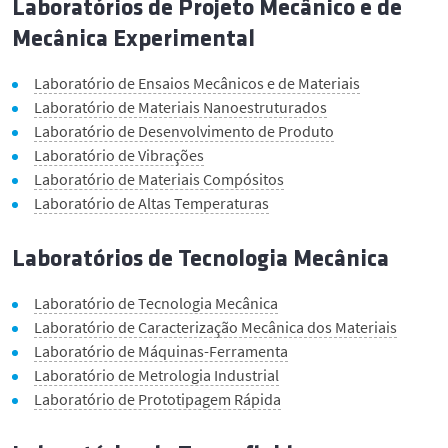
Laboratórios de Projeto Mecânico e de
Mecânica Experimental
Laboratório de Ensaios Mecânicos e de Materiais
Laboratório de Materiais Nanoestruturados
Laboratório de Desenvolvimento de Produto
Laboratório de Vibrações
Laboratório de Materiais Compósitos
Laboratório de Altas Temperaturas
Laboratórios de Tecnologia Mecânica
Laboratório de Tecnologia Mecânica
Laboratório de Caracterização Mecânica dos Materiais
Laboratório de Máquinas-Ferramenta
Laboratório de Metrologia Industrial
Laboratório de Prototipagem Rápida