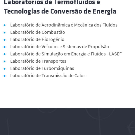
Laboratórios de Termofluidos e
Tecnologias de Conversão de Energia
Laboratório de Aerodinâmica e Mecânica dos Fluídos
Laboratório de Combustão
Laboratório de Hidrogénio
Laboratório de Veículos e Sistemas de Propulsão
Laboratório de Simulação em Energia e Fluidos - LASEF
Laboratório de Transportes
Laboratório de Turbomáquinas
Laboratório de Transmissão de Calor