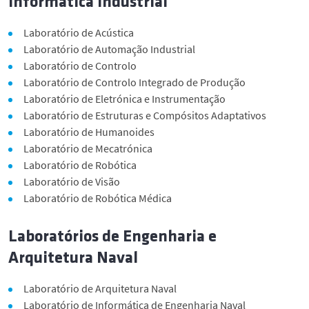
Informática Industrial
Notícias
Laboratório de Acústica
Eventos
Laboratório de Automação Industrial
Laboratório de Controlo
Laboratório de Controlo Integrado de Produção
Newsletters
Laboratório de Eletrónica e Instrumentação
Laboratório de Estruturas e Compósitos Adaptativos
Laboratório de Humanoides
Documentos
Laboratório de Mecatrónica
Laboratório de Robótica
Contactos e Localização
Laboratório de Visão
Laboratório de Robótica Médica
English
Laboratórios de Engenharia e
Arquitetura Naval
Laboratório de Arquitetura Naval
Laboratório de Informática de Engenharia Naval