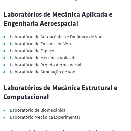
Laboratórios de Mecânica Aplicada e
Engenharia Aeroespacial
Laboratório de Aeroacústica e Dinâmica de Voo
Laboratório de Ensaios em Voo
Laboratório de Espaço
Laboratório de Mecânica Aplicada
Laboratório de Projeto Aeroespacial
Laboratório de Simulação de Voo
Laboratórios de Mecânica Estrutural e
Computacional
Laboratório de Biomecânica
Laboratório Mecânica Experimental