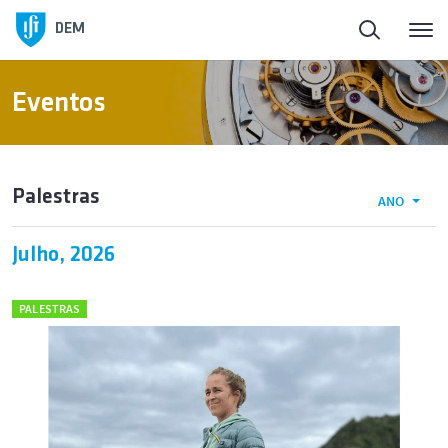
DEM
Eventos
Palestras
ANO
Julho, 2026
PALESTRAS