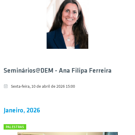
Seminários@DEM - Ana Filipa Ferreira
Sexta-feira, 10 de abril de 2026 15:00
Janeiro, 2026
PALESTRAS