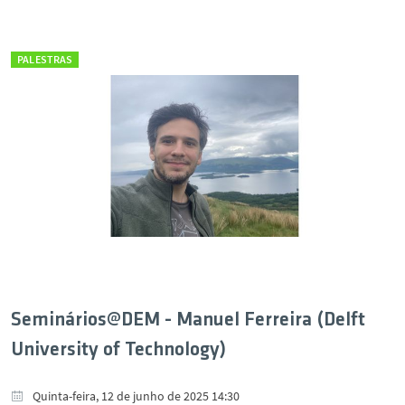
PALESTRAS
Seminários@DEM - Manuel Ferreira (Delft
University of Technology)
Quinta-feira, 12 de junho de 2025 14:30