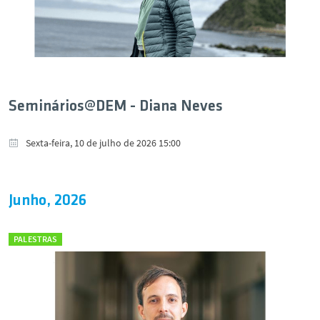
Seminários@DEM - Diana Neves
Sexta-feira, 10 de julho de 2026 15:00
Junho, 2026
PALESTRAS