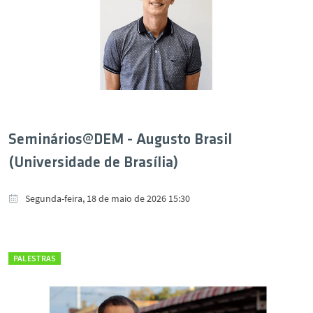
Seminários@DEM - Augusto Brasil
(Universidade de Brasília)
Segunda-feira, 18 de maio de 2026 15:30
PALESTRAS