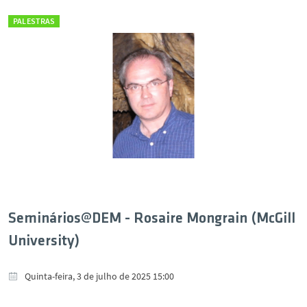
PALESTRAS
Seminários@DEM - Rosaire Mongrain (McGill
University)
Quinta-feira, 3 de julho de 2025 15:00