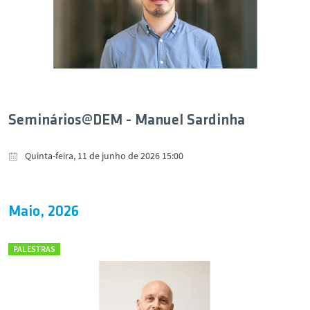
Seminários@DEM - Manuel Sardinha
Quinta-feira, 11 de junho de 2026 15:00
Maio, 2026
PALESTRAS