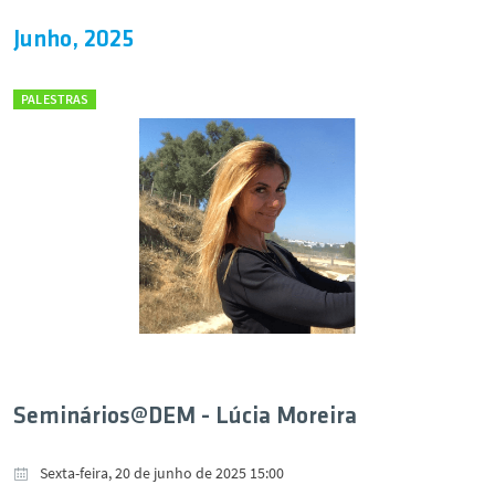
Junho, 2025
PALESTRAS
Seminários@DEM - Lúcia Moreira
Sexta-feira, 20 de junho de 2025 15:00