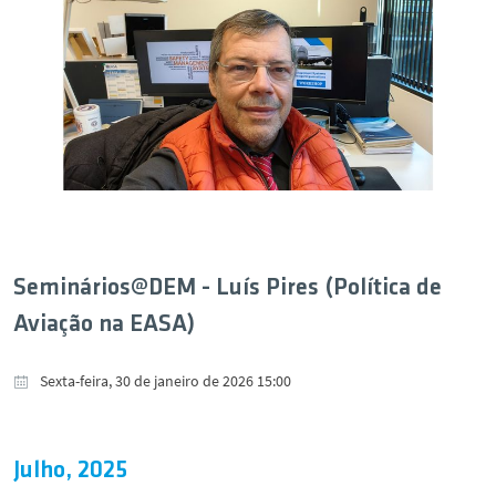
Seminários@DEM - Luís Pires (Política de
Aviação na EASA)
Sexta-feira, 30 de janeiro de 2026 15:00
Julho, 2025