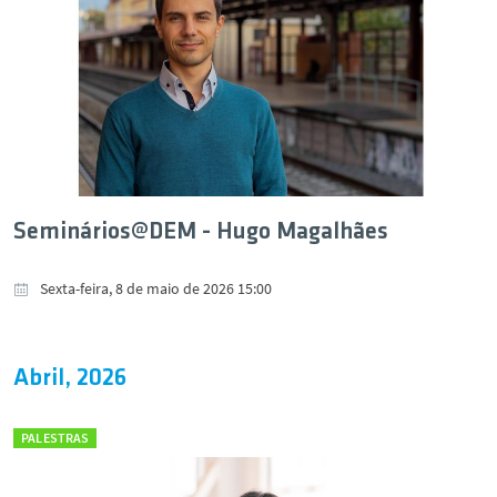
Seminários@DEM - Hugo Magalhães
Sexta-feira, 8 de maio de 2026 15:00
Abril, 2026
PALESTRAS