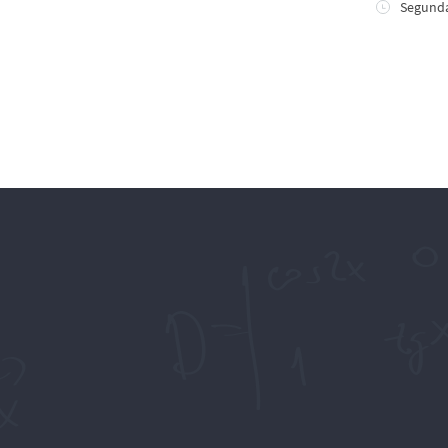
Segunda-