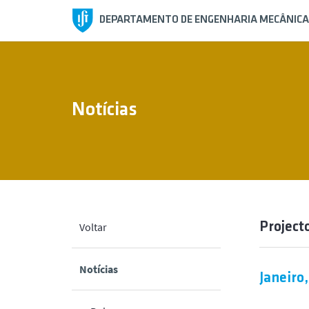
DEPARTAMENTO DE ENGENHARIA MECÂNICA
Notícias
Project
Voltar
Notícias
Janeiro