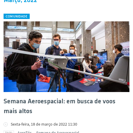
Março, 2022
COMUNIDADE
Semana Aeroespacial: em busca de voos
mais altos
Sexta-feira, 18 de março de 2022 11:30
AeroTéc
Semana de Aeroespacial