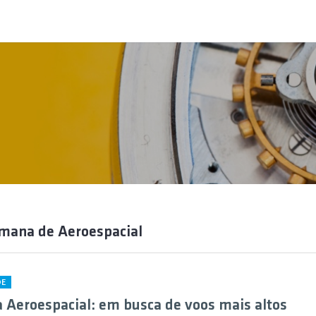
mana de Aeroespacial
DE
Aeroespacial: em busca de voos mais altos