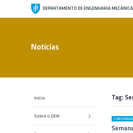
DEPARTAMENTO DE ENGENHARIA MECÂNICA
Notícias
Tag: Se
Início
Sobre o DEM
COMUNIDA
Semana 