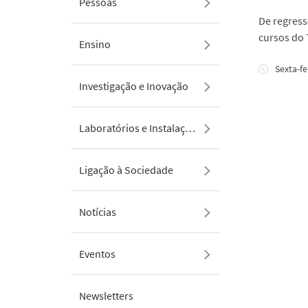
Pessoas
De regress
cursos do 
Ensino
Sexta-fe
Investigação e Inovação
Laboratórios e Instalações
Ligação à Sociedade
Notícias
Eventos
Newsletters