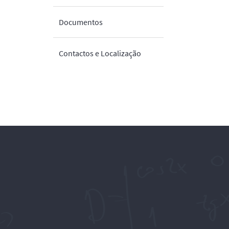
Documentos
Contactos e Localização