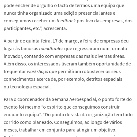
pode encher de orgulho o facto de termos uma equipa que
nunca tinha organizado uma edição presencial antes e
conseguimos receber um
feedback
positivo das empresas, dos
participantes, etc.”, acrescenta.
A partir de quinta-feira, 17 de março, a feira de empresas deu
lugar às famosas
roundtables
que regressaram num formato
inovador, contando com empresas das mais diversas áreas.
Além disso, os interessados tiveram também oportunidade de
frequentar
workshops
que permitiram robustecer os seus
conhecimentos acerca de, por exemplo, detritos espaciais
ou tecnologia espacial.
Para o coordenador da Semana Aeroespacial, o ponto forte do
evento foi mesmo “o espírito que conseguimos construir
enquanto equipa”. “Do ponto de vista da organização tem tudo
corrido como planeado. Conseguimos, ao longo de vários
meses, trabalhar em conjunto para atingir um objetivo.