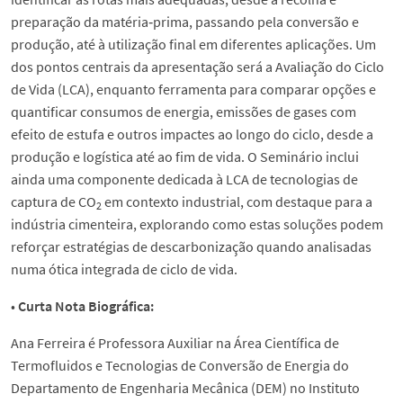
preparação da matéria‑prima, passando pela conversão e
produção, até à utilização final em diferentes aplicações. Um
dos pontos centrais da apresentação será a Avaliação do Ciclo
de Vida (LCA), enquanto ferramenta para comparar opções e
quantificar consumos de energia, emissões de gases com
efeito de estufa e outros impactes ao longo do ciclo, desde a
produção e logística até ao fim de vida. O Seminário inclui
ainda uma componente dedicada à LCA de tecnologias de
captura de CO
em contexto industrial, com destaque para a
2
indústria cimenteira, explorando como estas soluções podem
reforçar estratégias de descarbonização quando analisadas
numa ótica integrada de ciclo de vida.
•
Curta Nota Biográfica:
Ana Ferreira é Professora Auxiliar na Área Científica de
Termofluidos e Tecnologias de Conversão de Energia do
Departamento de Engenharia Mecânica (DEM) no Instituto