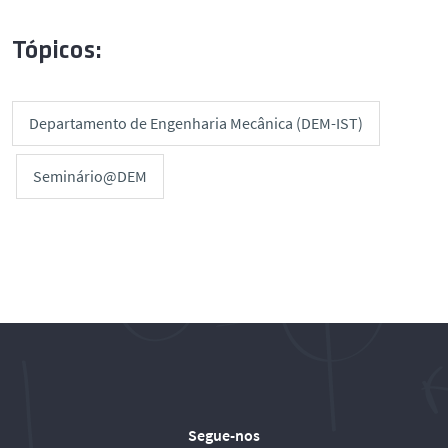
Tópicos:
Departamento de Engenharia Mecânica (DEM-IST)
Seminário@DEM
Segue-nos