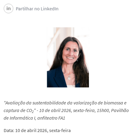
Partilhar no LinkedIn
"Avaliação da sustentabilidade da valorização de biomassa e
captura de CO
" - 10 de abril 2026, sexta-feira, 15h00, Pavilhão
2
de Informática I, anfiteatro FA1
Data: 10 de abril 2026, sexta-feira