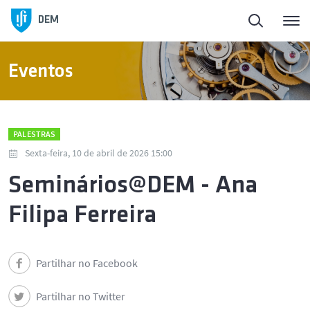
DEM
Eventos
PALESTRAS
Sexta-feira, 10 de abril de 2026 15:00
Seminários@DEM - Ana
Filipa Ferreira
Partilhar no Facebook
Partilhar no Twitter