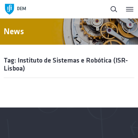
DEM
News
Tag: Instituto de Sistemas e Robótica (ISR-
Lisboa)