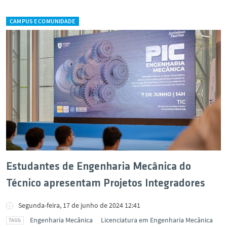
CAMPUS E COMUNIDADE
Estudantes de Engenharia Mecânica do
Técnico apresentam Projetos Integradores
Segunda-feira, 17 de junho de 2024 12:41
Engenharia Mecânica
Licenciatura em Engenharia Mecânica