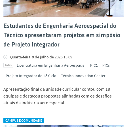
Estudantes de Engenharia Aeroespacial do
Técnico apresentaram projetos em simpósio
de Projeto Integrador
Quarta-feira, 9 de julho de 2025 15:09
Licenciatura em Engenharia Aeroespacial
PIC1
PICs
Projeto Integrador de 1.º Ciclo
Técnico Innovation Center
Apresentação final da unidade curricular contou com 18
equipas e destacou propostas alinhadas com os desafios
atuais da indústria aeroespacial.
CAMPUS E COMUNIDADE