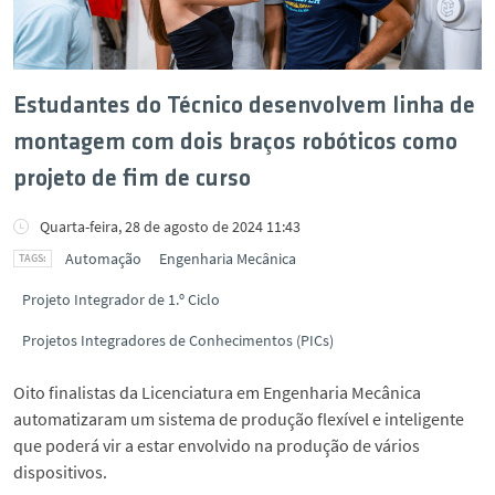
Estudantes do Técnico desenvolvem linha de
montagem com dois braços robóticos como
projeto de fim de curso
Quarta-feira, 28 de agosto de 2024 11:43
Automação
Engenharia Mecânica
Projeto Integrador de 1.º Ciclo
Projetos Integradores de Conhecimentos (PICs)
Oito finalistas da Licenciatura em Engenharia Mecânica
automatizaram um sistema de produção flexível e inteligente
que poderá vir a estar envolvido na produção de vários
dispositivos.