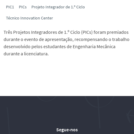
PIC1
PICs
Projeto Integrador de 1.º Ciclo
Técnico Innovation Center
Três Projetos Integradores de 1.º Ciclo (PICs) foram premiados
durante o evento de apresentação, recompensando o trabalho
desenvolvido pelos estudantes de Engenharia Mecânica
durante a licenciatura.
Segue-nos