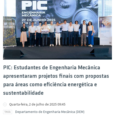
PIC: Estudantes de Engenharia Mecânica
apresentaram projetos finais com propostas
para áreas como eficiência energética e
sustentabilidade
Quarta-feira, 2 de julho de 2025 09:45
Departamento de Engenharia Mecânica (DEM)