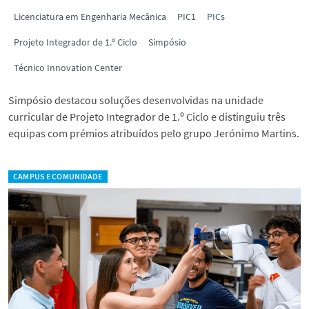
Licenciatura em Engenharia Mecânica
PIC1
PICs
Projeto Integrador de 1.º Ciclo
Simpósio
Técnico Innovation Center
Simpósio destacou soluções desenvolvidas na unidade
curricular de Projeto Integrador de 1.º Ciclo e distinguiu três
equipas com prémios atribuídos pelo grupo Jerónimo Martins.
CAMPUS E COMUNIDADE