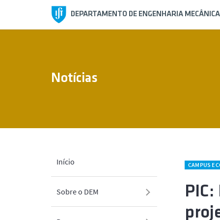
DEPARTAMENTO DE ENGENHARIA MECÂNICA
Notícias
Início
CAMPUS E 
PIC:
Sobre o DEM
proj