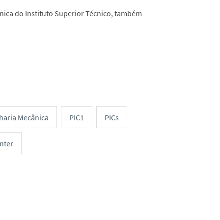
nica do Instituto Superior Técnico, também
haria Mecânica
PIC1
PICs
nter