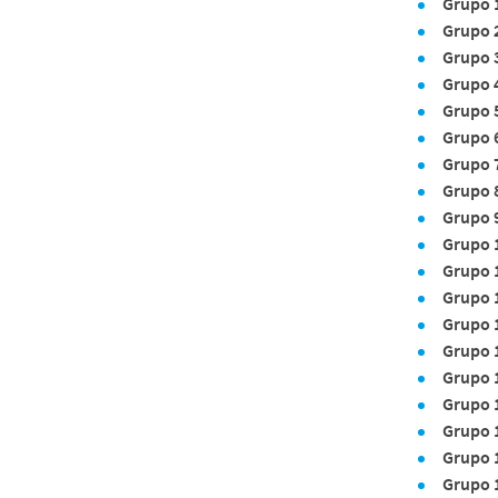
Grupo 
Grupo 
Grupo 
Grupo 
Grupo 
Grupo 
Grupo 
Grupo 
Grupo 
Grupo 
Grupo 
Grupo 
Grupo 
Grupo 
Grupo 
Grupo 
Grupo 
Grupo 
Grupo 