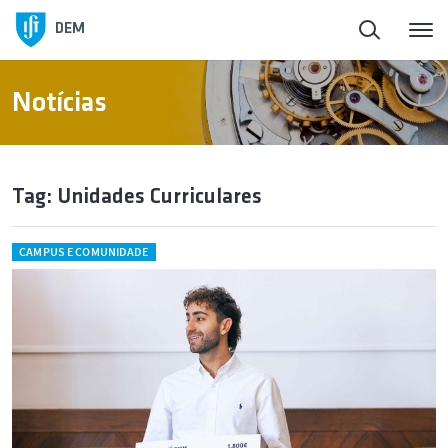
DEM
Notícias
Tag: Unidades Curriculares
CAMPUS E COMUNIDADE