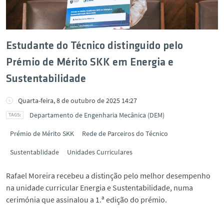
Estudante do Técnico distinguido pelo
Prémio de Mérito SKK em Energia e
Sustentabilidade
Quarta-feira, 8 de outubro de 2025 14:27
Departamento de Engenharia Mecânica (DEM)
Prémio de Mérito SKK
Rede de Parceiros do Técnico
Sustentablidade
Unidades Curriculares
Rafael Moreira recebeu a distinção pelo melhor desempenho
na unidade curricular Energia e Sustentabilidade, numa
cerimónia que assinalou a 1.ª edição do prémio.