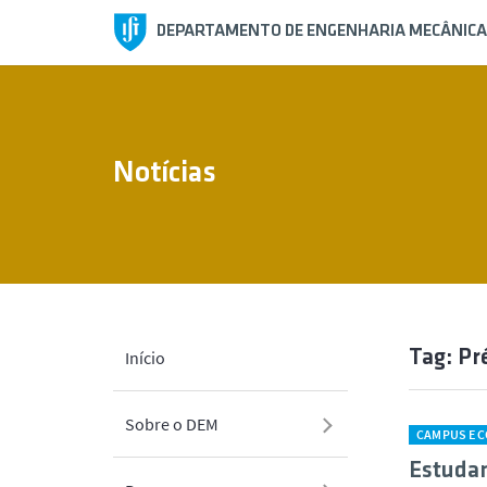
DEPARTAMENTO DE ENGENHARIA MECÂNICA
Notícias
Tag: Pr
Início
Sobre o DEM
CAMPUS E 
Estudan