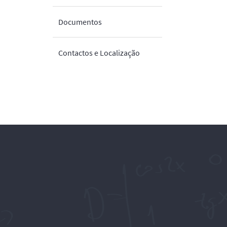
Documentos
Contactos e Localização