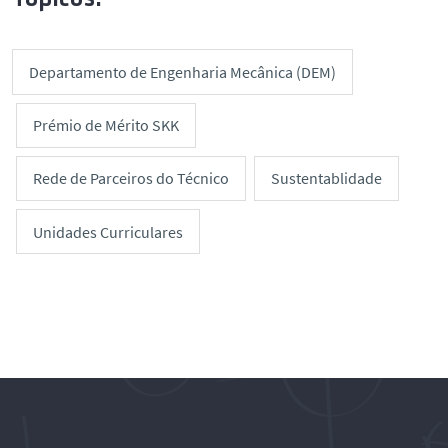
Departamento de Engenharia Mecânica (DEM)
Prémio de Mérito SKK
Rede de Parceiros do Técnico
Sustentablidade
Unidades Curriculares