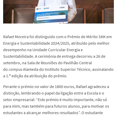
Rafael Moreira foi distinguido com o Prémio de Mérito SKK em
Energia e Sustentabilidade 2024/2025, atribuído pelo melhor
desempenho na Unidade Curricular Energia e
Sustentabilidade. A cerimónia de entrega decorreu a 26 de
setembro, na Sala de Reuniões do Pavilhão Central
do
campus
Alameda do Instituto Superior Técnico, assinalando
a 1.ª edição da atribuição do prémio.
Perante o prémio no valor de 1800 euros, Rafael agradeceu a
distinção, lembrando o papel da ligação entre a Escola e o
setor empresarial: “Este prémio é muito importante, não só
para mim, mas também para futuros alunos, para motivar os
estudantes a alcançar melhores resultados”. O estudante