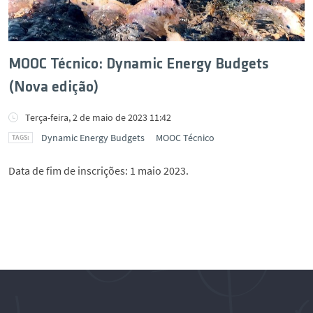
MOOC Técnico: Dynamic Energy Budgets
(Nova edição)
Terça-feira, 2 de maio de 2023 11:42
Dynamic Energy Budgets
MOOC Técnico
Data de fim de inscrições: 1 maio 2023.