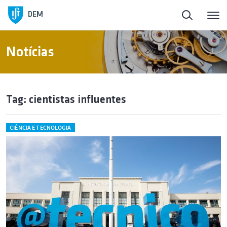
DEM
Notícias
Tag: cientistas influentes
CIÊNCIA E TECNOLOGIA