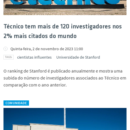
Técnico tem mais de 120 investigadores nos
2% mais citados do mundo
Quinta-feira, 2 de novembro de 2023 11:00
cientistas influentes
Universidade de Stanford
O ranking de Stanford é publicado anualmente e mostra uma
subida do número de investigadores associados ao Técnico em
comparação com o ano anterior.
COMUNIDADE