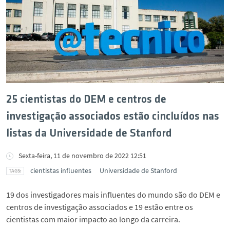
25 cientistas do DEM e centros de
investigação associados estão cincluídos nas
listas da Universidade de Stanford
Sexta-feira, 11 de novembro de 2022 12:51
cientistas influentes
Universidade de Stanford
19 dos investigadores mais influentes do mundo são do DEM e
centros de investigação associados e 19 estão entre os
cientistas com maior impacto ao longo da carreira.