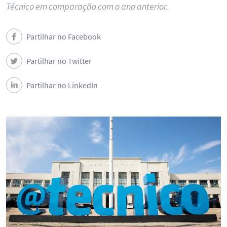
Técnico em comparação com o ano anterior.
Partilhar no Facebook
Partilhar no Twitter
Partilhar no LinkedIn