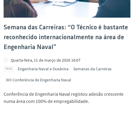
Semana das Carreiras: “O Técnico é bastante
reconhecido internacionalmente na área de
Engenharia Naval”
Quarta-feira, 11 de março de 2026 16:07
Engenharia Naval e Oceânica
Semanas da Carreiras
XIII Conferência de Engenharia Naval
Conferência de Engenharia Naval registou adesão crescente
numa área com 100% de empregabilidade.