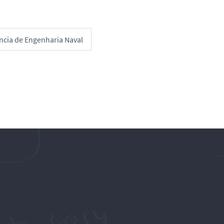
ência de Engenharia Naval