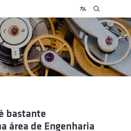
é bastante
a área de Engenharia