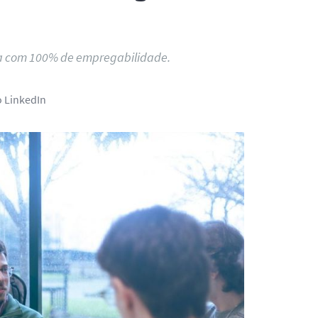
ea com 100% de empregabilidade.
o LinkedIn