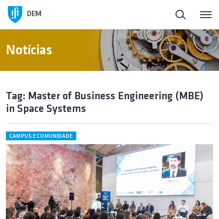
DEM
Notícias
Tag: Master of Business Engineering (MBE)
in Space Systems
CAMPUS E COMUNIDADE