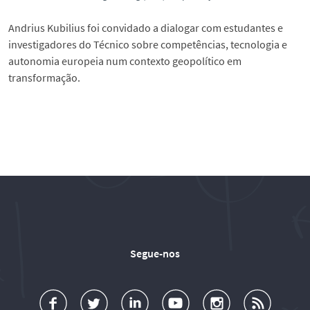
Andrius Kubilius foi convidado a dialogar com estudantes e
investigadores do Técnico sobre competências, tecnologia e
autonomia europeia num contexto geopolítico em
transformação.
Segue-nos