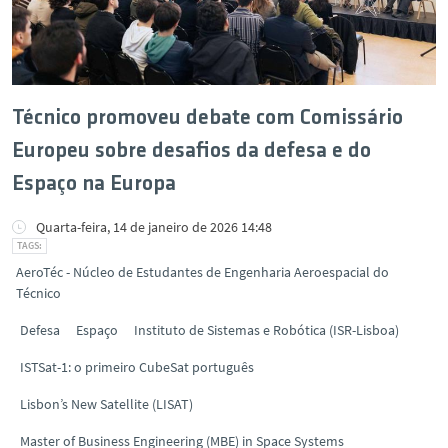
Técnico promoveu debate com Comissário
Europeu sobre desafios da defesa e do
Espaço na Europa
Quarta-feira, 14 de janeiro de 2026 14:48
AeroTéc - Núcleo de Estudantes de Engenharia Aeroespacial do
Técnico
Defesa
Espaço
Instituto de Sistemas e Robótica (ISR-Lisboa)
ISTSat-1: o primeiro CubeSat português
Lisbon’s New Satellite (LISAT)
Master of Business Engineering (MBE) in Space Systems