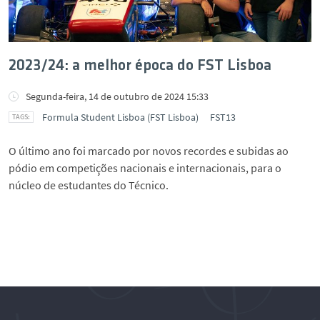
2023/24: a melhor época do FST Lisboa
Segunda-feira, 14 de outubro de 2024 15:33
Formula Student Lisboa (FST Lisboa)
FST13
O último ano foi marcado por novos recordes e subidas ao
pódio em competições nacionais e internacionais, para o
núcleo de estudantes do Técnico.