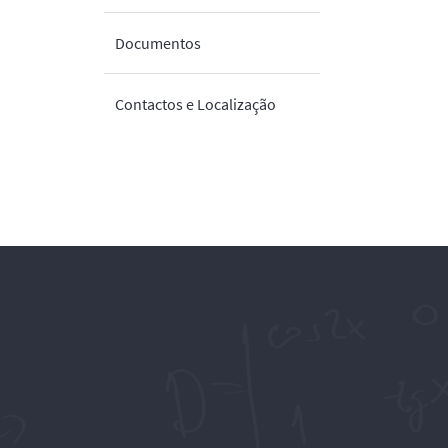
Documentos
Contactos e Localização