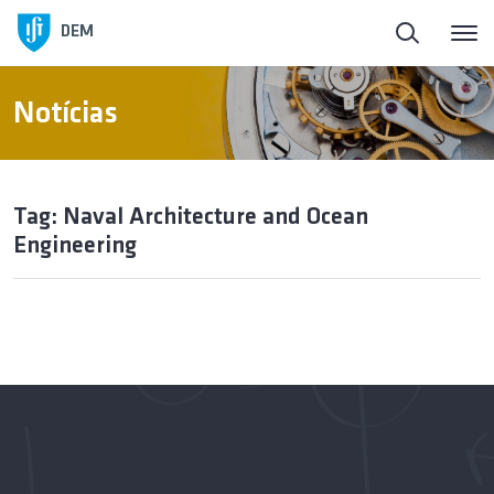
DEM
Notícias
Tag: Naval Architecture and Ocean
Engineering