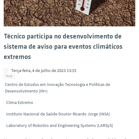
Técnico participa no desenvolvimento de
sistema de aviso para eventos climáticos
extremos
Terça-feira, 4 de julho de 2023 13:15
Centro de Estudos em Inovação Tecnologia e Políticas de
Desenvolvimento (IN+)
Clima Extremo
Instituto Nacional de Saúde Doutor Ricardo Jorge (INSA)
Laboratory of Robotics and Engineering Systems (LARSyS)