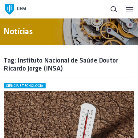
DEM
Notícias
Tag: Instituto Nacional de Saúde Doutor
Ricardo Jorge (INSA)
CIÊNCIA E TECNOLOGIA