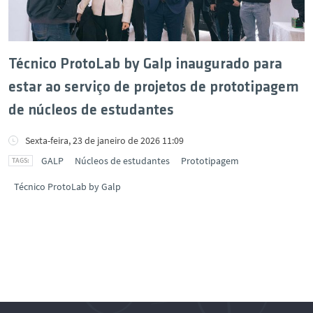
Técnico ProtoLab by Galp inaugurado para
estar ao serviço de projetos de prototipagem
de núcleos de estudantes
Sexta-feira, 23 de janeiro de 2026 11:09
GALP
Núcleos de estudantes
Prototipagem
Técnico ProtoLab by Galp