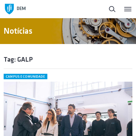
DEM
Notícias
Tag: GALP
CAMPUS E COMUNIDADE