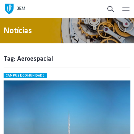
DEM
Notícias
Tag: Aeroespacial
CAMPUS E COMUNIDADE