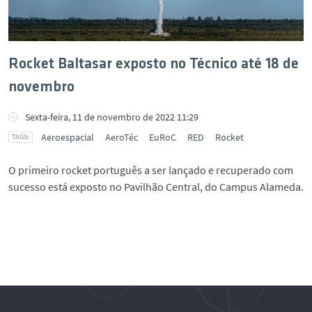
Rocket Baltasar exposto no Técnico até 18 de
novembro
Sexta-feira, 11 de novembro de 2022 11:29
Aeroespacial
AeroTéc
EuRoC
RED
Rocket
O primeiro rocket português a ser lançado e recuperado com
sucesso está exposto no Pavilhão Central, do Campus Alameda.