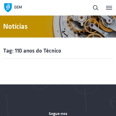
DEM
Notícias
Tag: 110 anos do Técnico
Segue-nos