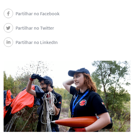
Partilhar no Facebook
Partilhar no Twitter
Partilhar no LinkedIn