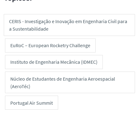
CERIS - Investigação e Inovação em Engenharia Civil para
a Sustentabilidade
EuRoC – European Rocketry Challenge
Instituto de Engenharia Mecânica (IDMEC)
Núcleo de Estudantes de Engenharia Aeroespacial
(AeroTéc)
Portugal Air Summit