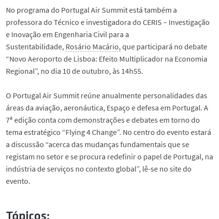
No programa do Portugal Air Summit está também a
professora do Técnico e investigadora do CERIS – Investigação
e Inovação em Engenharia Civil para a
Sustentabilidade,
Rosário Macário,
que participará no debate
“Novo Aeroporto de Lisboa: Efeito Multiplicador na Economia
Regional”, no dia 10 de outubro, às 14h55.
O Portugal Air Summit reúne anualmente personalidades das
áreas da aviação, aeronáutica, Espaço e defesa em Portugal. A
7ª edição conta com demonstrações e debates em torno do
tema estratégico “Flying 4 Change”. No centro do evento estará
a discussão “acerca das mudanças fundamentais que se
registam no setor e se procura redefinir o papel de Portugal, na
indústria de serviços no contexto global”, lê-se no site do
evento.
Tópicos: