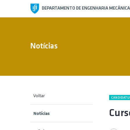
DEPARTAMENTO DE ENGENHARIA MECÂNICA
Notícias
Voltar
CANDIDATU
Curs
Notícias