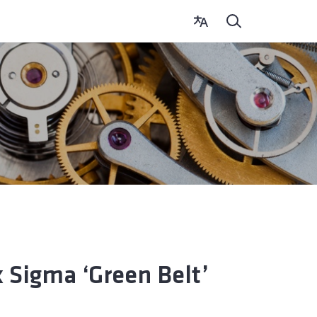
x Sigma ‘Green Belt’