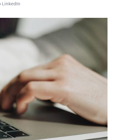
o LinkedIn