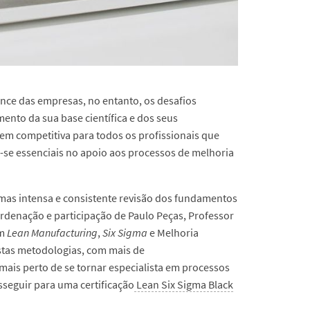
ance das empresas, no entanto, os desafios
ento da sua base científica e dos seus
m competitiva para todos os profissionais que
-se essenciais no apoio aos processos de melhoria
, mas intensa e consistente revisão dos fundamentos
ordenação e participação de Paulo Peças, Professor
em
Lean Manufacturing
,
Six Sigma
e Melhoria
estas metodologias, com mais de
mais perto de se tornar especialista em processos
seguir para uma certificação
Lean Six Sigma Black