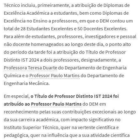
Técnico incluiu, primeiramente, a atribuição de Diplomas de
Excelência Académica a estudantes, bem como Diplomas de
Excelência no Ensino a professores, em que o DEM contou um
total de 28 Estudantes Excelentes e 50 Docentes Excelentes.
Para além de estudantes, professores, investigadores e pessoal
não docente homenageados ao longo deste dia, o ponto alto
do período da tarde foi a atribuição do Título de Professor
Distinto IST 2024 a dois professores, designadamente, a
Professora Teresa Duarte
do Departamento de Engenharia
Química e o
Professor Paulo Martins
do Departamento de
Engenharia Mecânica.
Em especial,
o Título de Professor Distinto IST 2024 foi
atribuído ao
Professor Paulo Martins
do DEM em
reconhecimento pelas suas contribuições excecionais ao longo
da sua carreira académica, com impacto significativo no
Instituto Superior Técnico, quer na vertente científica e
pedagógica, quer na influência que a sua atividade científica