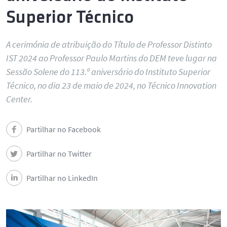
Superior Técnico
A cerimónia de atribuição do Título de Professor Distinto
IST 2024 ao Professor Paulo Martins do DEM teve lugar na
Sessão Solene do 113.º aniversário do Instituto Superior
Técnico, no dia 23 de maio de 2024, no Técnico Innovation
Center.
Partilhar no Facebook
Partilhar no Twitter
Partilhar no LinkedIn