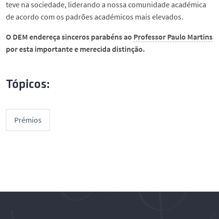
teve na sociedade, liderando a nossa comunidade académica
de acordo com os padrões académicos mais elevados.
O DEM endereça sinceros parabéns ao
Professor Paulo Martins
por esta importante e merecida distinção.
Tópicos:
Prémios