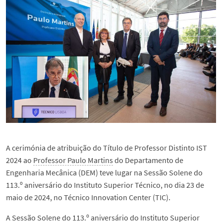
A cerimónia de atribuição do Título de Professor Distinto IST
2024 ao
Professor Paulo Martins
do Departamento de
Engenharia Mecânica (DEM) teve lugar na Sessão Solene do
113.º aniversário do Instituto Superior Técnico, no dia 23 de
maio de 2024, no Técnico Innovation Center (TIC).
A Sessão Solene do 113.º aniversário do Instituto Superior