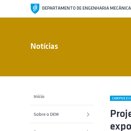
DEPARTAMENTO DE ENGENHARIA MECÂNICA
Notícias
Início
CAMPUS E 
Proj
Sobre o DEM
expo