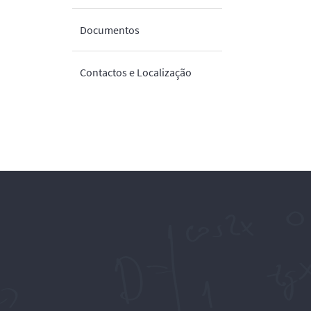
Documentos
Contactos e Localização