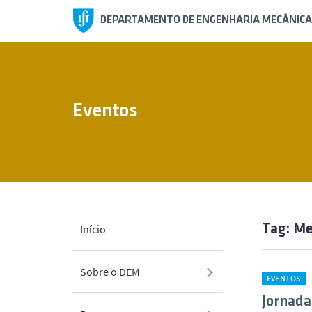
DEPARTAMENTO DE ENGENHARIA MECÂNICA
Eventos
Tag: M
Início
Sobre o DEM
EVENTOS
Jornada