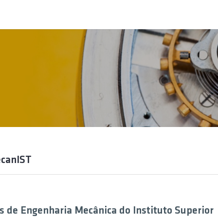
ecanIST
s de Engenharia Mecânica do Instituto Superior