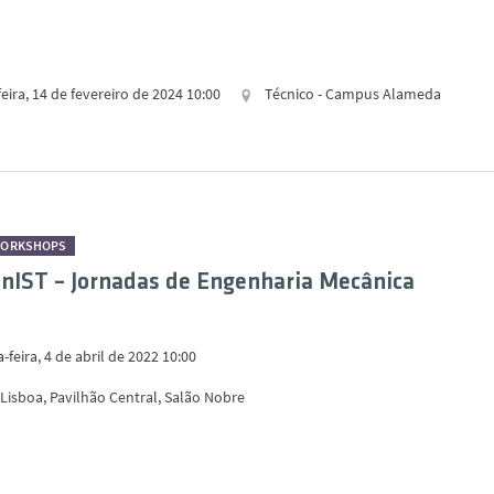
eira, 14 de fevereiro de 2024 10:00
Técnico - Campus Alameda
WORKSHOPS
nIST – Jornadas de Engenharia Mecânica
feira, 4 de abril de 2022 10:00
Lisboa, Pavilhão Central, Salão Nobre