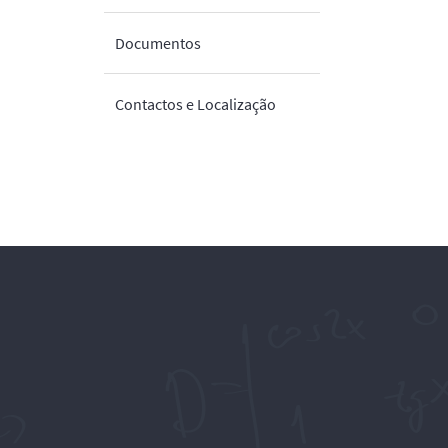
Documentos
Contactos e Localização