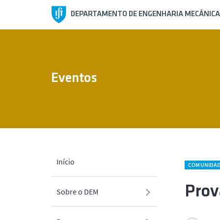
DEPARTAMENTO DE ENGENHARIA MECÂNICA
Eventos
Início
COMUNIDA
Prov
Sobre o DEM