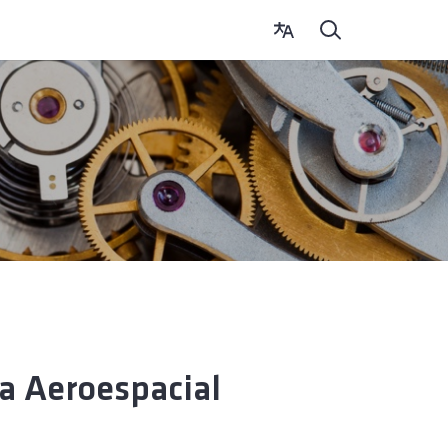
a Aeroespacial