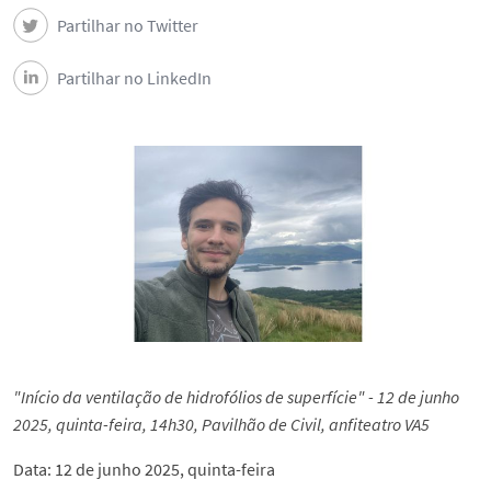
Partilhar no Twitter
Partilhar no LinkedIn
"Início da ventilação de hidrofólios de superfície" - 12 de junho
2025, quinta-feira, 14h30, Pavilhão de Civil, anfiteatro VA5
Data: 12 de junho 2025, quinta-feira