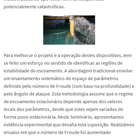
potencialmente catastróficas.
Para melhorar o projeto e a operação destes dispositivos, tem-
se feito um esforço no sentido de identificar as regiões de
estabilidade do escoamento. A abordagem tradicional envolve
um levantamento sistemático do espaço de parâmetros
definido pelo número de Froude (com base na profundidade) e
pelo ângulo de ataque. Esta metodologia assume que o regime
de escoamento estacionário depende apenas dos valores
locais dos parâmetros, desde que estes sejam variados de
forma
quasi
-estacionária. Neste Seminário, apresentamos
evidência experimental que desafia esta suposição. Realizámos
ensaios em que o número de Froude foi aumentado