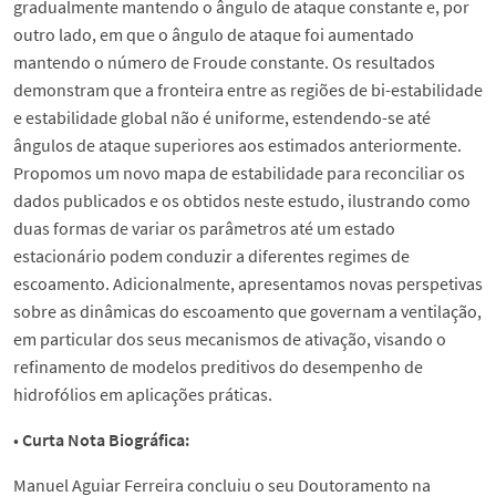
gradualmente mantendo o ângulo de ataque constante e, por
outro lado, em que o ângulo de ataque foi aumentado
mantendo o número de Froude constante. Os resultados
demonstram que a fronteira entre as regiões de bi-estabilidade
e estabilidade global não é uniforme, estendendo-se até
ângulos de ataque superiores aos estimados anteriormente.
Propomos um novo mapa de estabilidade para reconciliar os
dados publicados e os obtidos neste estudo, ilustrando como
duas formas de variar os parâmetros até um estado
estacionário podem conduzir a diferentes regimes de
escoamento. Adicionalmente, apresentamos novas perspetivas
sobre as dinâmicas do escoamento que governam a ventilação,
em particular dos seus mecanismos de ativação, visando o
refinamento de modelos preditivos do desempenho de
hidrofólios em aplicações práticas.
•
Curta Nota Biográfica:
Manuel Aguiar Ferreira concluiu o seu Doutoramento na