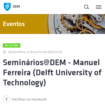
DEM
Eventos
PALESTRAS
Quinta-feira, 12 de junho de 2025 14:30
Seminários@DEM - Manuel
Ferreira (Delft University of
Technology)
Partilhar no Facebook