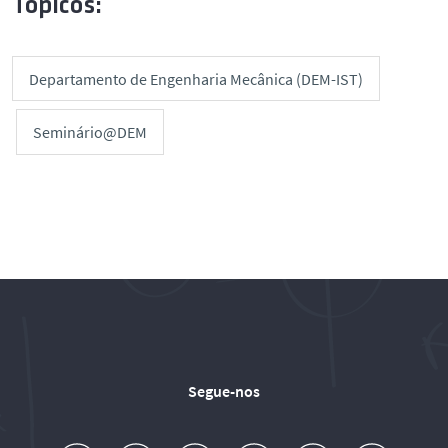
Tópicos:
Departamento de Engenharia Mecânica (DEM-IST)
Seminário@DEM
Segue-nos