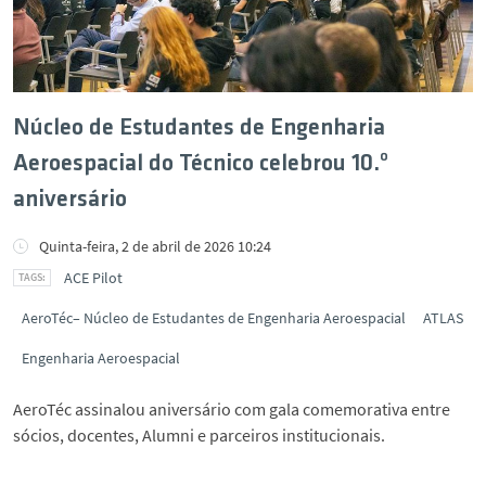
Núcleo de Estudantes de Engenharia
Aeroespacial do Técnico celebrou 10.º
aniversário
Quinta-feira, 2 de abril de 2026 10:24
ACE Pilot
AeroTéc– Núcleo de Estudantes de Engenharia Aeroespacial
ATLAS
Engenharia Aeroespacial
AeroTéc assinalou aniversário com gala comemorativa entre
sócios, docentes, Alumni e parceiros institucionais.