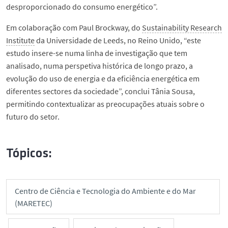
desproporcionado do consumo energético”.
Em colaboração com Paul Brockway, do
Sustainability Research
Institute
da Universidade de Leeds, no Reino Unido, “este
estudo insere-se numa linha de investigação que tem
analisado, numa perspetiva histórica de longo prazo, a
evolução do uso de energia e da eficiência energética em
diferentes sectores da sociedade”, conclui Tânia Sousa,
permitindo contextualizar as preocupações atuais sobre o
futuro do setor.
Tópicos:
Centro de Ciência e Tecnologia do Ambiente e do Mar
(MARETEC)