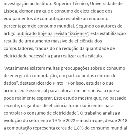
investigação ao Instituto Superior Técnico, Universidade de
Lisboa, demonstra que o consumo de eletricidade dos
equipamentos de computação estabilizou enquanto
percentagem do consumo mundial. Segundo os autores do
artigo
publicado hoje na revista “iScience”
, esta estabilização
resulta de um aumento massivo da eficiência dos
computadores, traduzido na redução da quantidade de
eletricidade necessária para realizar cada cálculo.
“Atualmente existem muitas preocupações sobre o consumo
de energia da computação, em particular dos centros de
dados”, destaca Ricardo Pinto. “Por isso, estudar o que
aconteceu é essencial para colocar em perspetiva o que se
pode realmente esperar. Este estudo mostra que, no passado
recente, os ganhos de eficiência foram suficientes para
controlar o consumo de eletricidade”. O trabalho analisa a
evolução do setor entre 1975 e 2022 e mostra que, desde 2018,
a computação representa cerca de 1,8% do consumo mundial