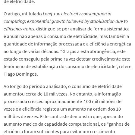
de eletricidade.
O artigo, intitulado
Long-run electricity consumption in
computing: exponential growth followed by stabilisation due to
efficiency gains
, distingue-se por analisar de forma sistemática
e anual não apenas o consumo de eletricidade, mas também a
quantidade de informação processada e a eficiência energética
ao longo de várias décadas. “Graças a esta abrangência, este
estudo conseguiu pela primeira vez detetar credivelmente este
fenómeno de estabilização do consumo de eletricidade”, refere
Tiago Domingos.
Ao longo do período analisado, o consumo de eletricidade
aumentou cerca de 10 mil vezes. No entanto, a informação
processada cresceu aproximadamente 100 mil milhões de
vezes e a eficiência registou um aumento na ordem dos 10
milhões de vezes. Este contraste demonstra que, apesar do
aumento maciço da capacidade computacional, os “ganhos de
eficiência foram suficientes para evitar um crescimento