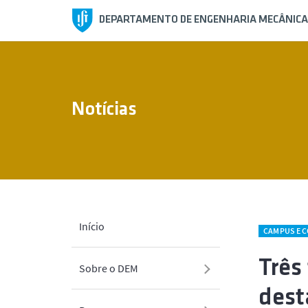
DEPARTAMENTO DE ENGENHARIA MECÂNICA
Notícias
Início
CAMPUS E 
Três
Sobre o DEM
dest